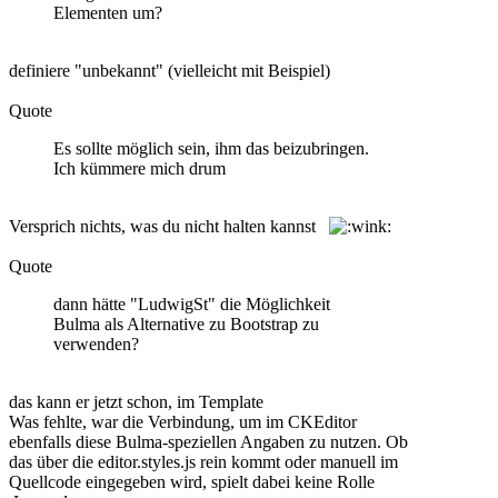
Elementen um?
definiere "unbekannt" (vielleicht mit Beispiel)
Quote
Es sollte möglich sein, ihm das beizubringen.
Ich kümmere mich drum
Versprich nichts, was du nicht halten kannst
Quote
dann hätte "LudwigSt" die Möglichkeit
Bulma als Alternative zu Bootstrap zu
verwenden?
das kann er jetzt schon, im Template
Was fehlte, war die Verbindung, um im CKEditor
ebenfalls diese Bulma-speziellen Angaben zu nutzen. Ob
das über die editor.styles.js rein kommt oder manuell im
Quellcode eingegeben wird, spielt dabei keine Rolle