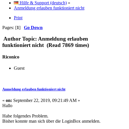
Hilfe & Support (deutsch)
»
Anmeldung erlauben funktioniert nicht
Print
Pages: [
1
]
Go Down
Author
Topic: Anmeldung erlauben
funktioniert nicht (Read 7869 times)
Riconico
Guest
Anmeldung erlauben funktioniert nicht
«
on:
September 22, 2019, 09:21:49 AM »
Hallo
Habe folgendes Problem.
Bisher konnte man sich über die LoginBox anmelden.