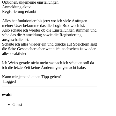
Optionen/allgemeine einstellungen
Anmeldung aktiv
Registrierung erlaubt
Alles hat funktioniert bis jetzt wo ich viele Anfragen
meiner User bekomme das die LoginBox wech ist.
Also schaue ich wieder ob die Einstellungen stimmen und
sehe das die Anmeldung sowie die Registrierung
ausgeschaltet ist.
Schalte ich alles wieder ein und drücke auf Speichern sagt
die Seite Gespeichert aber wenn ich nachsehen ist wieder
alles deaktiviert.
Ich Weiss gerade nicht mehr wonach ich schauen soll da
ich die letzte Zeit keine Änderungen gemacht habe.
Kann mir jemand einen Tipp geben?
Logged
evaki
Guest