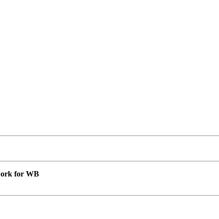
 work for WB