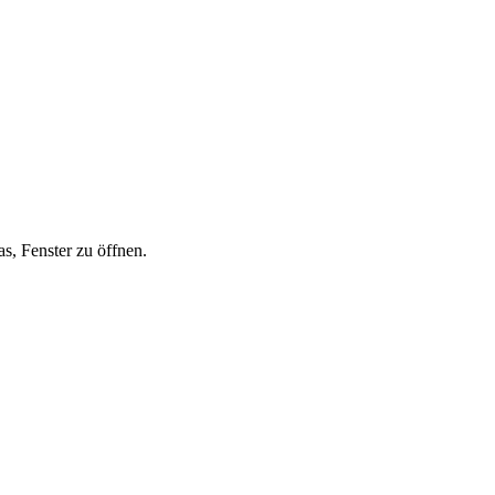
s, Fenster zu öffnen.