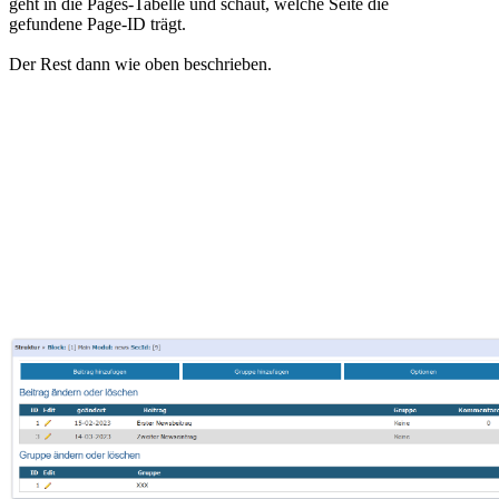
geht in die Pages-Tabelle und schaut, welche Seite die
gefundene Page-ID trägt.
Der Rest dann wie oben beschrieben.