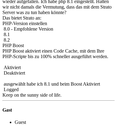
wieder aufgefallen. Ich habe php 8.1 eingestellt. Hatten
wir nicht damals die Vermutung, dass das mit dem Strato
Server was zu tun haben könnte?
Das bietet Strato an:
PHP-Version einstellen
8.0 - Empfohlene Version
8.1
8.2
PHP Boost
PHP Boost aktiviert einen Code Cache, mit dem Ihre
PHP-Scripte bis zu 100% schneller ausgeführt werden.
Aktiviert
Deaktiviert
ausgewählt habe ich 8.1 und beim Boost Aktiviert
Logged
Keep on the sunny side of life.
Gast
Guest