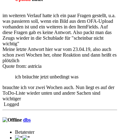
im weiteren Verlauf hatte ich ein paar Fragen gestellt, u.a.
was passieren soll, wenn ein Bild aus dem OFA-Upload
vorhanden ist und ein weiteres in den ItemFields. Auf
diese Fragen gab es keine Antwort. Also packt man das
Zeugs wieder in die Schublade für "scheinbar nicht
wichtig"
Meine letzte Antwort hier war vom 23.04.19, also auch
schon zwei Wochen her, ohne Reaktion und dann heißt es
plötzlich
Quote from: astricia
ich bräuchte jetzt unbedingt was
brauchte ich vor zwei Wochen auch. Nun liegt es auf der
ToDo-Liste wieder unten und andere Sachen sind
wichtiger
Logged
dbs
Betatester