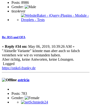
Posts: 8986
Gender:
tioz4ever
Re: RSS und OFA
«
Reply #34 on:
May 06, 2019, 10:39:26 AM »
"Aktuelle Variante" könnte man aber auch so falsch
verstehen wie wir es verstanden haben.
Aber richtig, keine Antworten, keine Lösungen.
Logged
https://onkel-franky.de
astricia
Posts: 783
Gender: