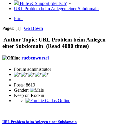
Hilfe & Support (deutsch)
»
URL Problem beim Anlegen einer Subdomain
Print
Pages: [
1
]
Go Down
Author
Topic: URL Problem beim Anlegen
einer Subdomain (Read 4080 times)
ruebenwurzel
Forum administrator
Posts: 8619
Gender:
Keep on Rockin
URL Problem beim Anlegen einer Subdomain