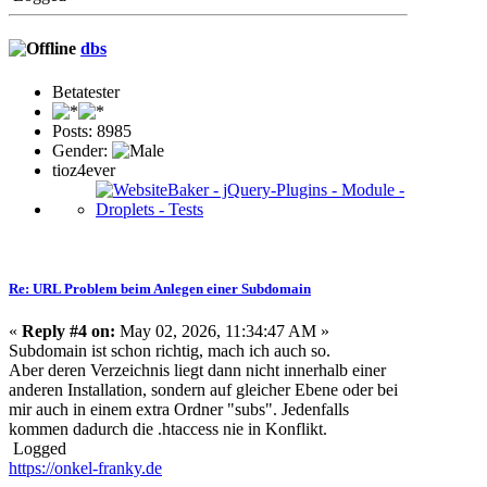
dbs
Betatester
Posts: 8985
Gender:
tioz4ever
Re: URL Problem beim Anlegen einer Subdomain
«
Reply #4 on:
May 02, 2026, 11:34:47 AM »
Subdomain ist schon richtig, mach ich auch so.
Aber deren Verzeichnis liegt dann nicht innerhalb einer
anderen Installation, sondern auf gleicher Ebene oder bei
mir auch in einem extra Ordner "subs". Jedenfalls
kommen dadurch die .htaccess nie in Konflikt.
Logged
https://onkel-franky.de