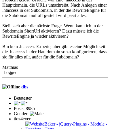
Hauptdomain, die URLs umschreibt. Nach Anlegen einer
.htaccess in der Subdomain, in der die RewriteEngine für
die Subdomain auf off gestellt wird passt alles.
Stellt sich aber die nächste Frage. Wenn kann ich in der
Subdomain ShortUrl aktivieren? Dazu müsste ich die
RewriteEngine ja wieder aktivieren?
Bin kein .htaccess Experte, aber gibt es eine Möglichkeit
die .htaccess in der Hautdomain so zu konfigurieren, dass
sie für alles gilt, außer für die Subdomain?
Matthias
Logged
dbs
Betatester
Posts: 8985
Gender:
tioz4ever