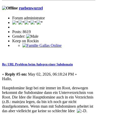
ruebenwurzel
Forum administrator
Posts: 8619
Gender:
Keep on Rockin
Re: URL Problem beim Anlegen einer Subdomain
«
Reply #5 on:
May 02, 2026, 06:18:24 PM »
Hallo,
Hauptdomäne liegt bei mir immer im Root, deswegen
bekommt die Subdomäne dann ein Unterverzeichnis von
Root. Die Idee die Hauptdomäne auch in ein Verzeichnis
(z.B.: main)zu legen, da bin ich noch gar nicht
draufgekommen. Wenn man mit Subdomänen arbeitet ist
das aber vielleicht gar keine so schlechte Idee
.