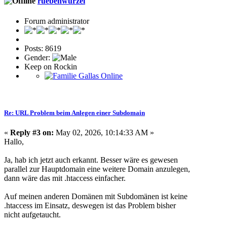
ruebenwurzel
Forum administrator
Posts: 8619
Gender:
Keep on Rockin
Re: URL Problem beim Anlegen einer Subdomain
«
Reply #3 on:
May 02, 2026, 10:14:33 AM »
Hallo,
Ja, hab ich jetzt auch erkannt. Besser wäre es gewesen
parallel zur Hauptdomain eine weitere Domain anzulegen,
dann wäre das mit .htaccess einfacher.
Auf meinen anderen Domänen mit Subdomänen ist keine
.htaccess im Einsatz, deswegen ist das Problem bisher
nicht aufgetaucht.