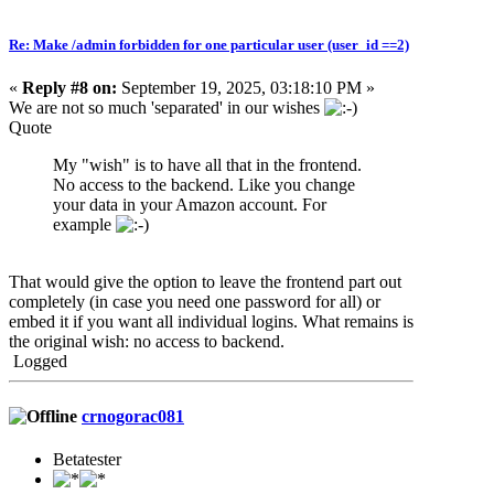
Re: Make /admin forbidden for one particular user (user_id ==2)
«
Reply #8 on:
September 19, 2025, 03:18:10 PM »
We are not so much 'separated' in our wishes
Quote
My "wish" is to have all that in the frontend.
No access to the backend. Like you change
your data in your Amazon account. For
example
That would give the option to leave the frontend part out
completely (in case you need one password for all) or
embed it if you want all individual logins. What remains is
the original wish: no access to backend.
Logged
crnogorac081
Betatester