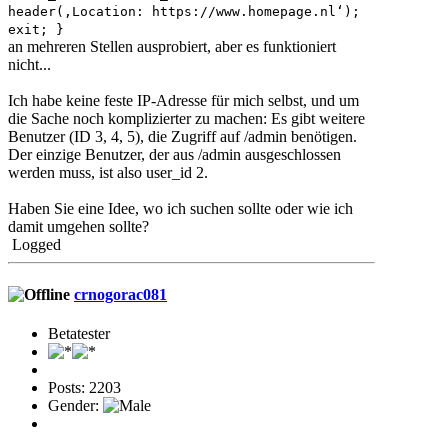
header(‚Location: https://www.homepage.nl‘);
exit; }
an mehreren Stellen ausprobiert, aber es funktioniert
nicht...
Ich habe keine feste IP-Adresse für mich selbst, und um
die Sache noch komplizierter zu machen: Es gibt weitere
Benutzer (ID 3, 4, 5), die Zugriff auf /admin benötigen.
Der einzige Benutzer, der aus /admin ausgeschlossen
werden muss, ist also user_id 2.
Haben Sie eine Idee, wo ich suchen sollte oder wie ich
damit umgehen sollte?
Logged
crnogorac081
Betatester
Posts: 2203
Gender: