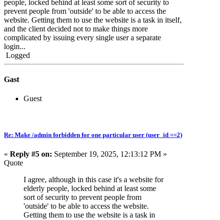
people, locked behind at least some sort of security to
prevent people from 'outside' to be able to access the
website. Getting them to use the website is a task in itself,
and the client decided not to make things more
complicated by issuing every single user a separate
login...
Logged
Gast
Guest
Re: Make /admin forbidden for one particular user (user_id ==2)
«
Reply #5 on:
September 19, 2025, 12:13:12 PM »
Quote
I agree, although in this case it's a website for
elderly people, locked behind at least some
sort of security to prevent people from
'outside' to be able to access the website.
Getting them to use the website is a task in