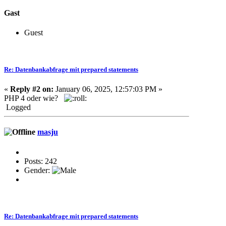
Gast
Guest
Re: Datenbankabfrage mit prepared statements
«
Reply #2 on:
January 06, 2025, 12:57:03 PM »
PHP 4 oder wie?
Logged
masju
Posts: 242
Gender:
Re: Datenbankabfrage mit prepared statements