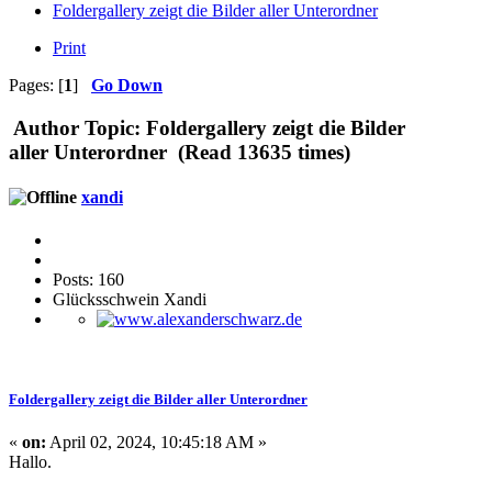
Foldergallery zeigt die Bilder aller Unterordner
Print
Pages: [
1
]
Go Down
Author
Topic: Foldergallery zeigt die Bilder
aller Unterordner (Read 13635 times)
xandi
Posts: 160
Glücksschwein Xandi
Foldergallery zeigt die Bilder aller Unterordner
«
on:
April 02, 2024, 10:45:18 AM »
Hallo.