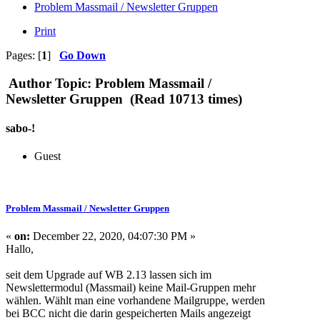
Problem Massmail / Newsletter Gruppen
Print
Pages: [
1
]
Go Down
Author
Topic: Problem Massmail /
Newsletter Gruppen (Read 10713 times)
sabo-!
Guest
Problem Massmail / Newsletter Gruppen
«
on:
December 22, 2020, 04:07:30 PM »
Hallo,
seit dem Upgrade auf WB 2.13 lassen sich im
Newslettermodul (Massmail) keine Mail-Gruppen mehr
wählen. Wählt man eine vorhandene Mailgruppe, werden
bei BCC nicht die darin gespeicherten Mails angezeigt