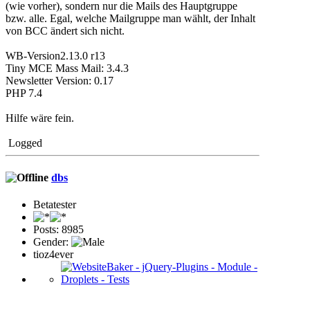
(wie vorher), sondern nur die Mails des Hauptgruppe
bzw. alle. Egal, welche Mailgruppe man wählt, der Inhalt
von BCC ändert sich nicht.
WB-Version2.13.0 r13
Tiny MCE Mass Mail: 3.4.3
Newsletter Version: 0.17
PHP 7.4
Hilfe wäre fein.
Logged
dbs
Betatester
Posts: 8985
Gender:
tioz4ever