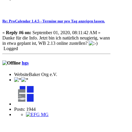
Re: ProCalendar 1.4.5 - Termine nur pro Tag anzeigen lassen.
«
Reply #6 on:
September 01, 2020, 08:11:42 AM »
Danke für die Info. Jetzt bin ich natürlich neugierig, wann
in etwa geplant ist, WB 2.13 online zustellen?
Logged
hgs
WebsiteBaker Org e.V.
Posts: 1944