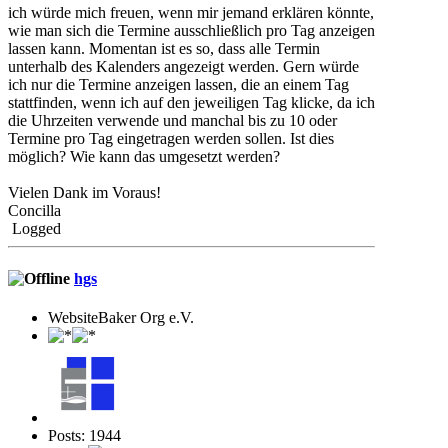
ich würde mich freuen, wenn mir jemand erklären könnte,
wie man sich die Termine ausschließlich pro Tag anzeigen
lassen kann. Momentan ist es so, dass alle Termin
unterhalb des Kalenders angezeigt werden. Gern würde
ich nur die Termine anzeigen lassen, die an einem Tag
stattfinden, wenn ich auf den jeweiligen Tag klicke, da ich
die Uhrzeiten verwende und manchal bis zu 10 oder
Termine pro Tag eingetragen werden sollen. Ist dies
möglich? Wie kann das umgesetzt werden?
Vielen Dank im Voraus!
Concilla
Logged
hgs
WebsiteBaker Org e.V.
Posts: 1944