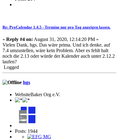
Re: ProCalendar 1.4.5 - Termine nur pro Tag anzeigen lassen.
«
Reply #4 on:
August 31, 2020, 12:14:20 PM »
Vielen Dank, hgs. Das wäre prima. Und ich denke, auf
7.4 umzustellen, wäre kein Problem. Aber es fehlt halt
noch die 2.13 oder würde der Kalender auch unter 2.12.2
laufen?
Logged
hgs
WebsiteBaker Org e.V.
Posts: 1944