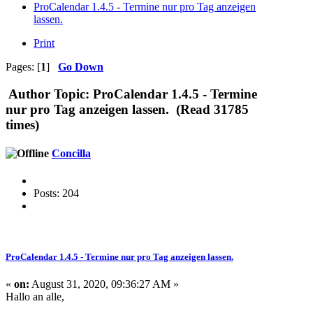
ProCalendar 1.4.5 - Termine nur pro Tag anzeigen
lassen.
Print
Pages: [
1
]
Go Down
Author
Topic: ProCalendar 1.4.5 - Termine
nur pro Tag anzeigen lassen. (Read 31785
times)
Concilla
Posts: 204
ProCalendar 1.4.5 - Termine nur pro Tag anzeigen lassen.
«
on:
August 31, 2020, 09:36:27 AM »
Hallo an alle,