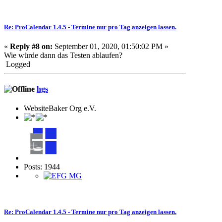
Re: ProCalendar 1.4.5 - Termine nur pro Tag anzeigen lassen.
«
Reply #8 on:
September 01, 2020, 01:50:02 PM »
Wie würde dann das Testen ablaufen?
Logged
hgs
WebsiteBaker Org e.V.
Posts: 1944
Re: ProCalendar 1.4.5 - Termine nur pro Tag anzeigen lassen.