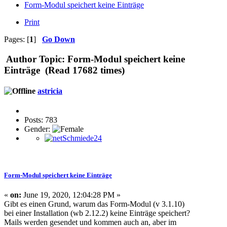
Form-Modul speichert keine Einträge
Print
Pages: [
1
]
Go Down
Author
Topic: Form-Modul speichert keine
Einträge (Read 17682 times)
astricia
Posts: 783
Gender:
Form-Modul speichert keine Einträge
«
on:
June 19, 2020, 12:04:28 PM »
Gibt es einen Grund, warum das Form-Modul (v 3.1.10)
bei einer Installation (wb 2.12.2) keine Einträge speichert?
Mails werden gesendet und kommen auch an, aber im