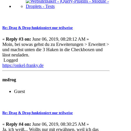
Re: Drag & Drop funktioniert nur teilweise
«
Reply #3 on:
June 06, 2019, 08:28:12 AM »
Moin, bei sowas gehst du zu Erweiterungen > Erweitert >
und machst unten die 3 Haken in die Checkboxen und
lässt neuladen.
Logged
https://onkel-franky.de
msfrog
Guest
Re: Drag & Drop funktioniert nur teilweise
«
Reply #4 on:
June 06, 2019, 08:30:25 AM »
Ja, ich weiß... Wollts nur mit erwähnen, weil ich das