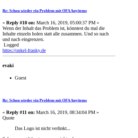
Re: Schon wieder ein Problem mit OFA Anyitems
«
Reply #10 on:
March 16, 2019, 05:00:37 PM »
Wenn der Inhalt das Problem ist, könntest du mal die
Inhalte einzeln holen statt alle zusammen. Und so nach
und nach eingrenzen.
Logged
https://onkel-franky.de
evaki
Guest
Re: Schon wieder ein Problem mit OFA Anyitems
«
Reply #11 on:
March 16, 2019, 08:34:04 PM »
Quote
Das Logo ist nicht verlinkt...