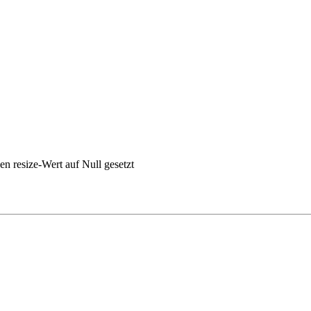
n resize-Wert auf Null gesetzt