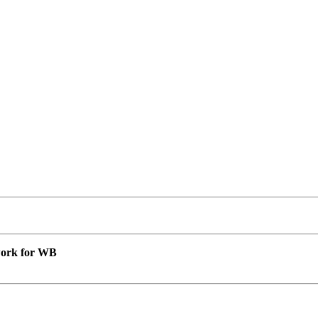
 work for WB