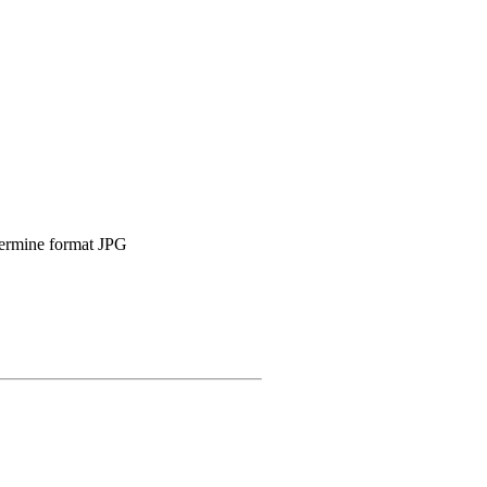
termine format JPG