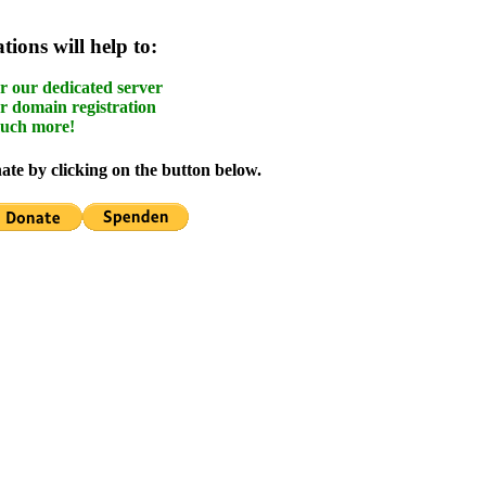
ions will help to:
r our dedicated server
r domain registration
uch more!
te by clicking on the button below.