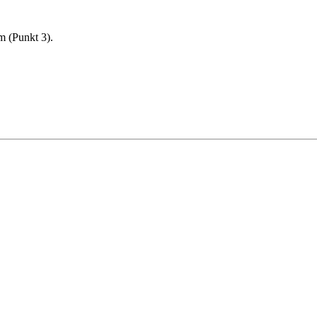
m (Punkt 3).