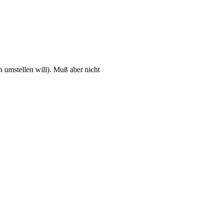
h umstellen will). Muß aber nicht