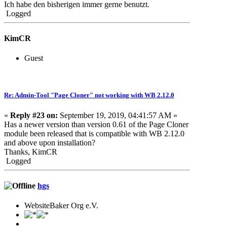
Ich habe den bisherigen immer gerne benutzt.
Logged
KimCR
Guest
Re: Admin-Tool "Page Cloner" not working with WB 2.12.0
«
Reply #23 on:
September 19, 2019, 04:41:57 AM »
Has a newer version than version 0.61 of the Page Cloner
module been released that is compatible with WB 2.12.0
and above upon installation?
Thanks, KimCR
Logged
hgs
WebsiteBaker Org e.V.