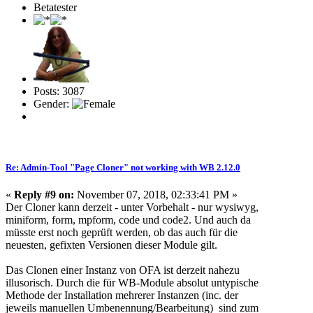
Betatester
Posts: 3087
Gender:
Re: Admin-Tool "Page Cloner" not working with WB 2.12.0
«
Reply #9 on:
November 07, 2018, 02:33:41 PM »
Der Cloner kann derzeit - unter Vorbehalt - nur wysiwyg,
miniform, form, mpform, code und code2. Und auch da
müsste erst noch geprüft werden, ob das auch für die
neuesten, gefixten Versionen dieser Module gilt.
Das Clonen einer Instanz von OFA ist derzeit nahezu
illusorisch. Durch die für WB-Module absolut untypische
Methode der Installation mehrerer Instanzen (inc. der
jeweils manuellen Umbenennung/Bearbeitung) sind zum