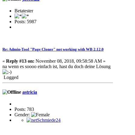
Betatester
Posts: 5987
Re: Admin-Tool "Page Cloner" not working with WB 2.12.0
«
Reply #13 on:
November 08, 2018, 09:58:58 AM »
na wenn es soooo einfach ist, hast du doch deine Lösung
Logged
astricia
Posts: 783
Gender: