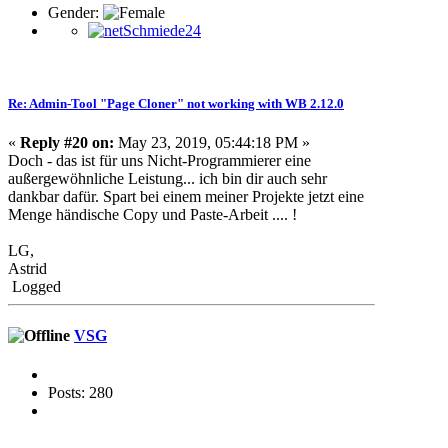
Gender:
Re: Admin-Tool "Page Cloner" not working with WB 2.12.0
«
Reply #20 on:
May 23, 2019, 05:44:18 PM »
Doch - das ist für uns Nicht-Programmierer eine
außergewöhnliche Leistung... ich bin dir auch sehr
dankbar dafür. Spart bei einem meiner Projekte jetzt eine
Menge händische Copy und Paste-Arbeit .... !
LG,
Astrid
Logged
VSG
Posts: 280