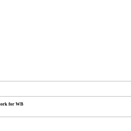
 work for WB