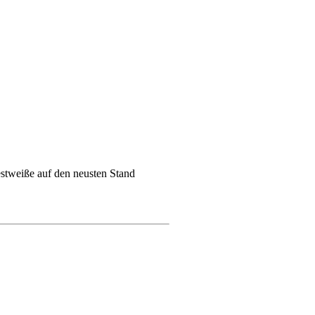
estweiße auf den neusten Stand