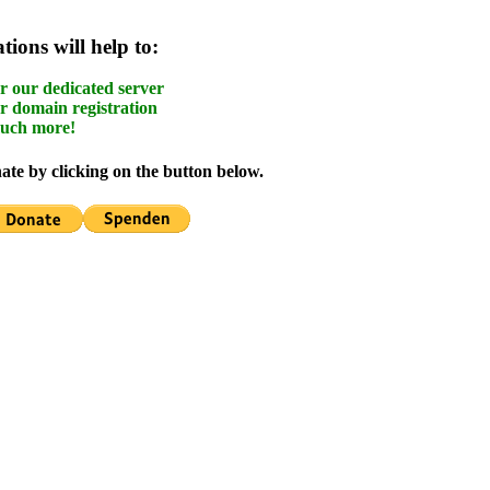
ions will help to:
r our dedicated server
r domain registration
uch more!
te by clicking on the button below.