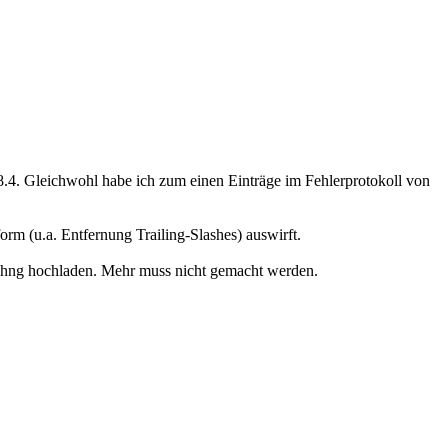
8.4. Gleichwohl habe ich zum einen Einträge im Fehlerprotokoll von
rm (u.a. Entfernung Trailing-Slashes) auswirft.
ahng hochladen. Mehr muss nicht gemacht werden.