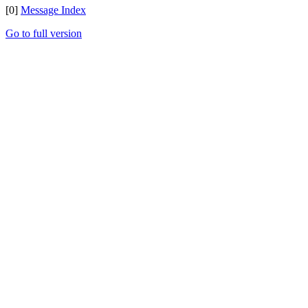
[0]
Message Index
Go to full version