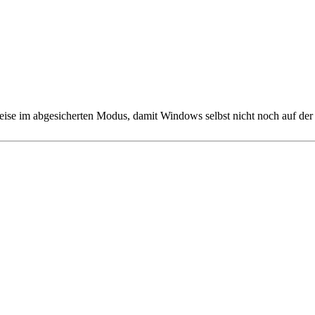
e im abgesicherten Modus, damit Windows selbst nicht noch auf der P