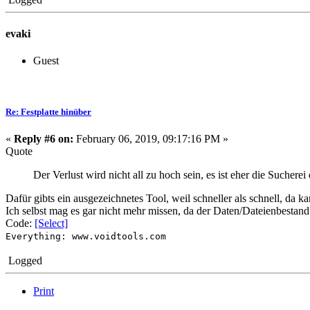
evaki
Guest
Re: Festplatte hinüber
«
Reply #6 on:
February 06, 2019, 09:17:16 PM »
Quote
Der Verlust wird nicht all zu hoch sein, es ist eher die Sucherei
Dafür gibts ein ausgezeichnetes Tool, weil schneller als schnell, da 
Ich selbst mag es gar nicht mehr missen, da der Daten/Dateienbestand 
Code:
[Select]
Everything: www.voidtools.com
Logged
Print