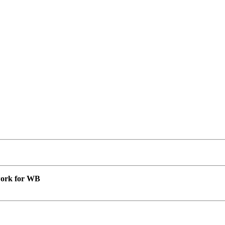
 work for WB