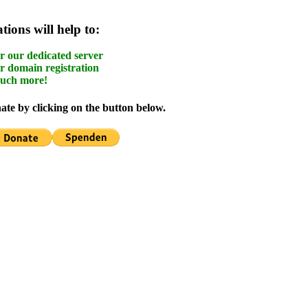
ions will help to:
r our dedicated server
r domain registration
uch more!
te by clicking on the button below.