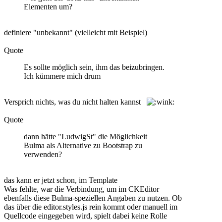
Elementen um?
definiere "unbekannt" (vielleicht mit Beispiel)
Quote
Es sollte möglich sein, ihm das beizubringen.
Ich kümmere mich drum
Versprich nichts, was du nicht halten kannst
Quote
dann hätte "LudwigSt" die Möglichkeit
Bulma als Alternative zu Bootstrap zu
verwenden?
das kann er jetzt schon, im Template
Was fehlte, war die Verbindung, um im CKEditor
ebenfalls diese Bulma-speziellen Angaben zu nutzen. Ob
das über die editor.styles.js rein kommt oder manuell im
Quellcode eingegeben wird, spielt dabei keine Rolle