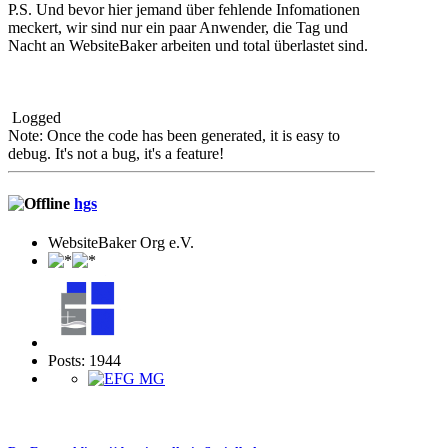
P.S. Und bevor hier jemand über fehlende Infomationen
meckert, wir sind nur ein paar Anwender, die Tag und
Nacht an WebsiteBaker arbeiten und total überlastet sind.
Logged
Note: Once the code has been generated, it is easy to
debug. It's not a bug, it's a feature!
hgs
WebsiteBaker Org e.V.
Posts: 1944