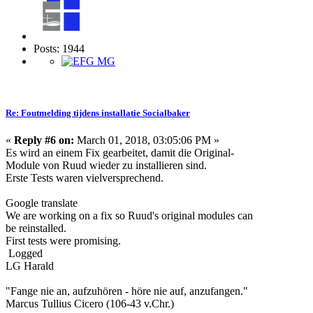
Posts: 1944
Re: Foutmelding tijdens installatie Socialbaker
«
Reply #6 on:
March 01, 2018, 03:05:06 PM »
Es wird an einem Fix gearbeitet, damit die Original-
Module von Ruud wieder zu installieren sind.
Erste Tests waren vielversprechend.
Google translate
We are working on a fix so Ruud's original modules can
be reinstalled.
First tests were promising.
Logged
LG Harald
"Fange nie an, aufzuhören - höre nie auf, anzufangen."
Marcus Tullius Cicero (106-43 v.Chr.)