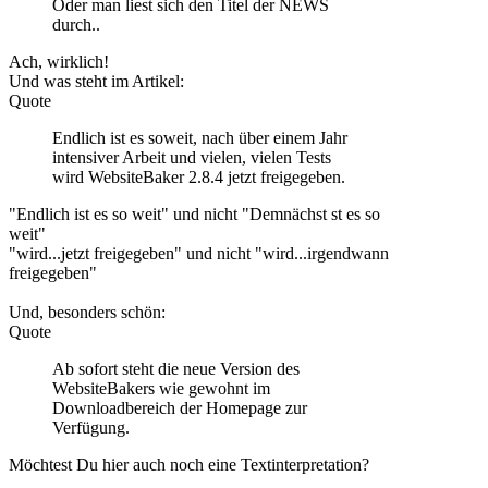
Oder man liest sich den Titel der NEWS
durch..
Ach, wirklich!
Und was steht im Artikel:
Quote
Endlich ist es soweit, nach über einem Jahr
intensiver Arbeit und vielen, vielen Tests
wird WebsiteBaker 2.8.4 jetzt freigegeben.
"Endlich ist es so weit" und nicht "Demnächst st es so
weit"
"wird...jetzt freigegeben" und nicht "wird...irgendwann
freigegeben"
Und, besonders schön:
Quote
Ab sofort steht die neue Version des
WebsiteBakers wie gewohnt im
Downloadbereich der Homepage zur
Verfügung.
Möchtest Du hier auch noch eine Textinterpretation?