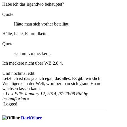
Habe ich das irgendwo behauptet?
Quote
Hätte man sich vorher beteiligt,
Hätte, hätte, Fahrradkette.
Quote
statt nur zu meckern,
Ich meckere nicht über WB 2.8.4.
Und nochmal edit:
Letztlich ist das ja auch egal, das alles. Es gibt wirklich
Wichtigeres in der Welt, worüber man sich graue Haare
wachsen lassen kann.
«
Last Edit: January 12, 2014, 07:20:08 PM by
instantflorian
»
Logged
DarkViper